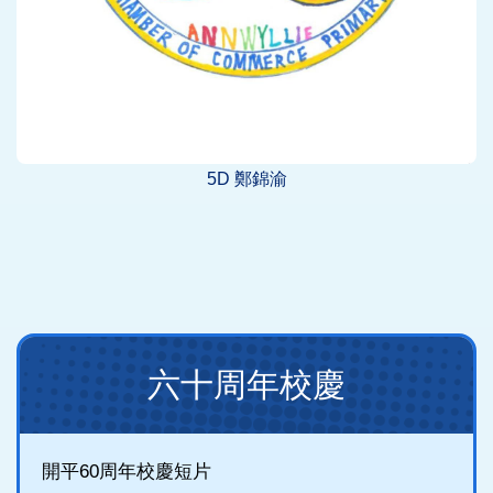
5D 鄭錦渝
Main
六十周年校慶
navigation
(new)
開平60周年校慶短片