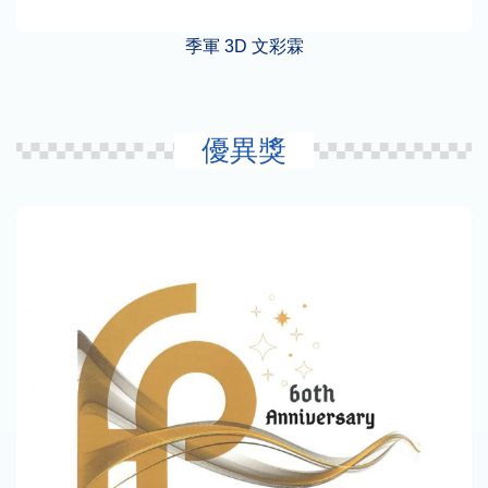
季軍 3D 文彩霖
優異獎