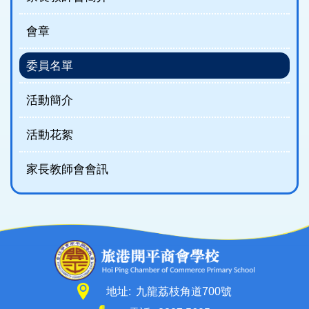
會章
委員名單
活動簡介
活動花絮
家長教師會會訊
地址:
九龍荔枝角道700號