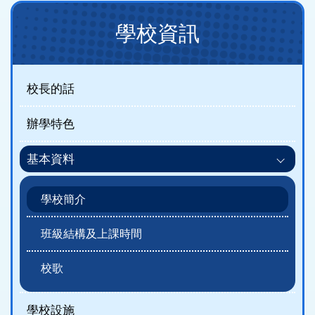
Main
學校資訊
navigation
(new)
校長的話
辦學特色
基本資料
學校簡介
班級結構及上課時間
校歌
學校設施