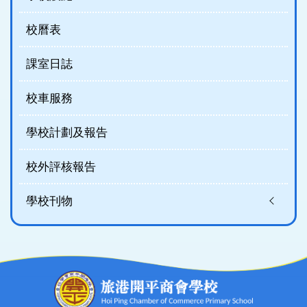
校曆表
課室日誌
校車服務
學校計劃及報告
校外評核報告
學校刊物