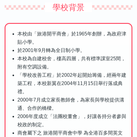
學校背景
本校由「旅港開平商會」於1965年創辦，為政府津
貼小學。
於2001年9月轉為全日制小學。
本校為自建校舍，樓高四層，共有標準課室25間，
附有空調設備。
「學校改善工程」於2002年起開始籌備，經兩年建
築工程，本校新翼在2004年11月15日舉行落成典
禮。
2000年7月成立家長教師會，為家長與學校提供溝
通、合作的橋樑。
2006年度成立「法團校董會」，好讓各持分者參與
校政的制定。
商會屬下之 旅港開平商會中學 為全港百多間英文