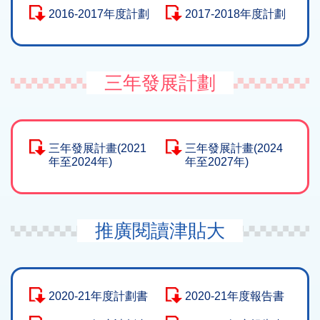
2016-2017年度計劃
2017-2018年度計劃
三年發展計劃
三年發展計畫(2021
三年發展計畫(2024
年至2024年)
年至2027年)
推廣閱讀津貼大
2020-21年度計劃書
2020-21年度報告書