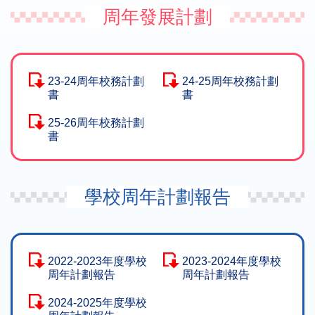
周年發展計劃
23-24周年校務計劃
24-25周年校務計劃
書
書
25-26周年校務計劃
書
學校周年計劃報告
2022-2023年度學校
2023-2024年度學校
周年計劃報告
周年計劃報告
2024-2025年度學校