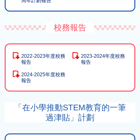
周年計劃報告
校務報告
2022-2023年度校務
2023-2024年度校務
報告
報告
2024-2025年度校務
報告
「在小學推動STEM教育的一筆
過津貼」計劃