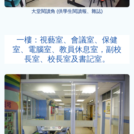
大堂閱讀角 (供學生閱讀報、雜誌)
一樓：視藝室、會議室、保健
室、電腦室、教員休息室，副校
長室、校長室及書記室。