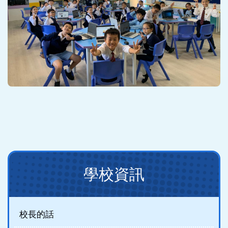
Main
學校資訊
navigation
(new)
校長的話