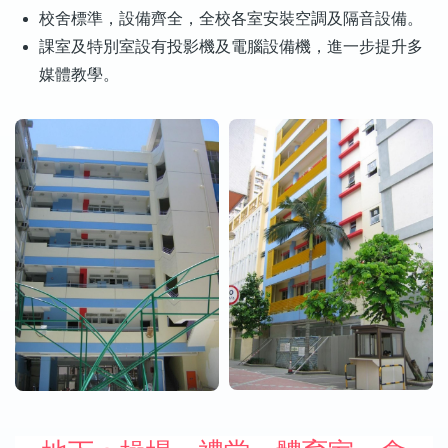
校舍標準，設備齊全，全校各室安裝空調及隔音設備。
課室及特別室設有投影機及電腦設備機，進一步提升多
媒體教學。