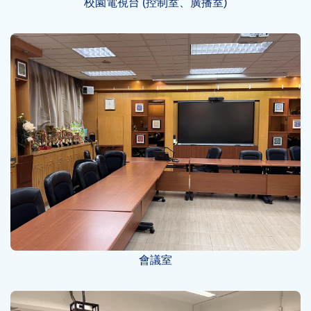
校園電視台 (控制室、廣播室)
會議室