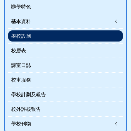
辦學特色
基本資料
學校設施
校曆表
課室日誌
校車服務
學校計劃及報告
校外評核報告
學校刊物