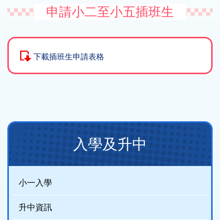
申請小二至小五插班生
下載插班生申請表格
Main
入學及升中
navigation
(new)
小一入學
升中資訊