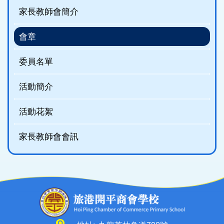
家長教師會簡介
會章
委員名單
活動簡介
活動花絮
家長教師會會訊