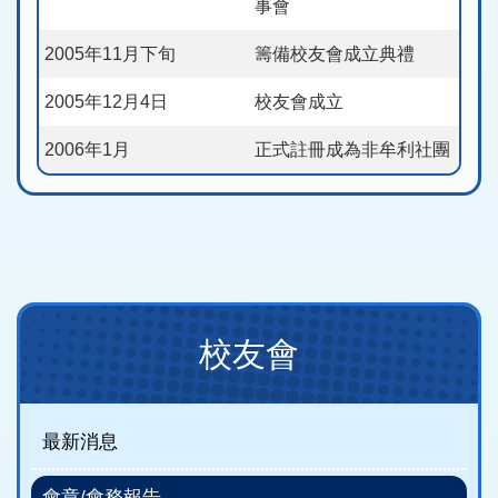
事會
2005年11月下旬
籌備校友會成立典禮
2005年12月4日
校友會成立
2006年1月
正式註冊成為非牟利社團
Main
校友會
navigation
(new)
最新消息
會章/會務報告