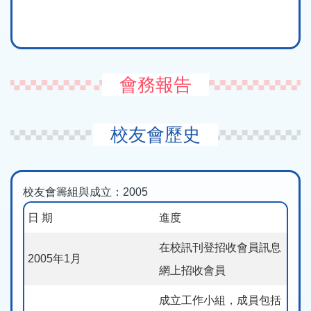
會務報告
校友會歷史
校友會籌組與成立：2005
日 期
進度
在校訊刊登招收會員訊息
2005年1月
網上招收會員
成立工作小組，成員包括