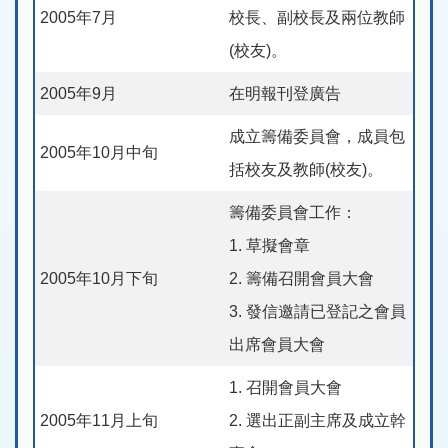
2005年7月
校長、副校長及兩位教師
(校友)。
2005年9月
在明報刊登廣告
成立籌備委員會，成員包
2005年10月中旬
括校友及教師(校友)。
籌備委員會工作：
1. 草擬會章
2005年10月下旬
2. 籌備召開會員大會
3. 發信邀請已登記之會員
出席會員大會
1. 召開會員大會
2005年11月上旬
2. 選出正副主席及成立幹