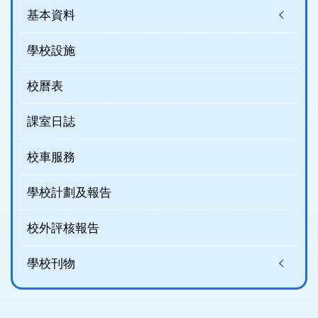
基本資料
學校設施
校曆表
課室日誌
校車服務
學校計劃及報告
校外評核報告
學校刊物