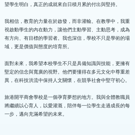
望學生明白，真正的成就來自日積月累的付出與堅持。
我相信，教育的力量在於啟發，而非灌輸。在教學中，我重
視啟動學生的內在動力，讓他們主動學習、主動思考，成為
有方向、有目標的學習者。我也深信，學校不只是學術的場
域，更是價值與態度的培育所。
面對未來，我希望本校學生不只是具備知識與技能，更擁有
堅定的信念與寬廣的視野。他們要懂得在多元文化中尊重差
異，在科技洪流中保持人文關懷，在競爭社會中堅守初心。
旅港開平商會學校是一個孕育夢想的地方。我與全體教職員
將繼續以心育人，以愛灌溉，陪伴每一位學生走過成長的每
一步，邁向充滿希望的未來。