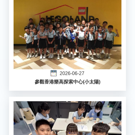
2026-06-27
參觀香港樂高探索中心(小太陽)