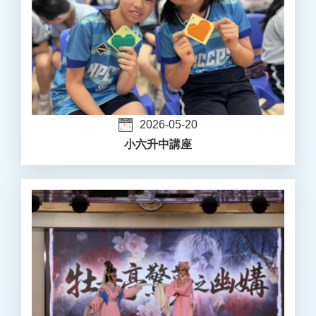
2026-05-20
小六升中講座