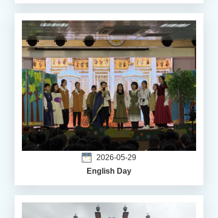
2026-05-29
English Day