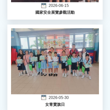
2026-06-15
國家安全展覽參觀活動
2026-05-30
女青賣旗日