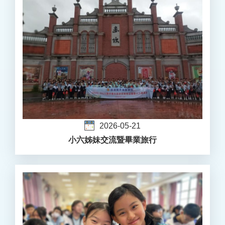
2026-05-21
小六姊妹交流暨畢業旅行