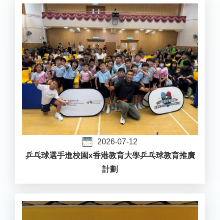
2026-07-12
乒乓球選手進校園x香港教育大學乒乓球教育推廣
計劃