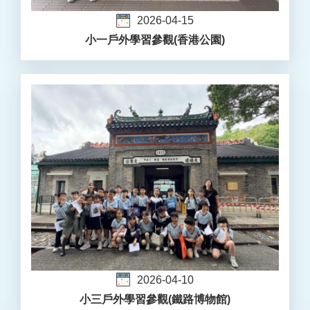
2026-04-15
小一戶外學習參觀(香港公園)
2026-04-10
小三戶外學習參觀(鐵路博物館)