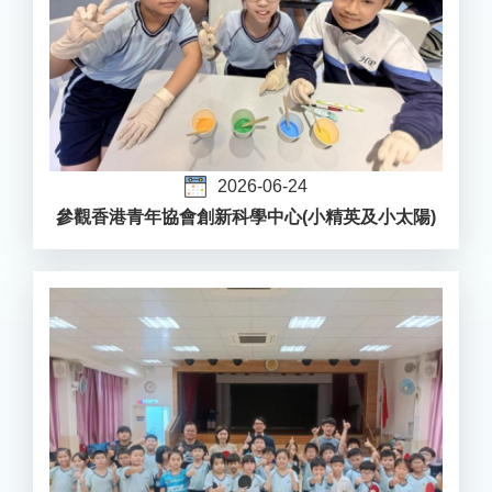
2026-06-24
參觀香港青年協會創新科學中心(小精英及小太陽)