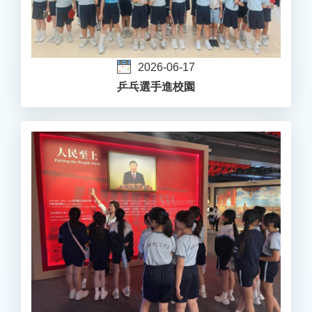
2026-06-17
乒乓選手進校園