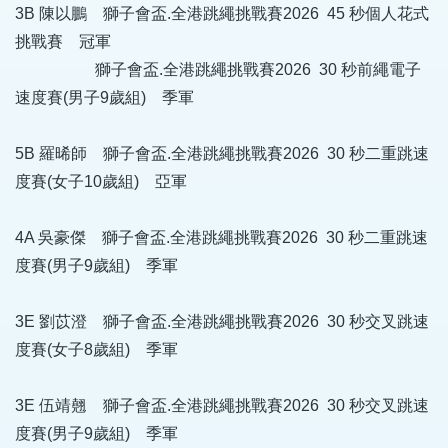
3B 陳以鵬 獅子會盃.全港跳繩挑戰賽2026 45 秒個人花式
挑戰賽 冠軍
獅子會盃.全港跳繩挑戰賽2026 30 秒前繩電子
速度賽(男子9歲組) 季軍
5B 羅晞師 獅子會盃.全港跳繩挑戰賽2026 30 秒二重跳速
度賽(女子10歲組) 亞軍
4A 吳豪傑 獅子會盃.全港跳繩挑戰賽2026 30 秒二重跳速
度賽(男子9歲組) 季軍
3E 劉苡澄 獅子會盃.全港跳繩挑戰賽2026 30 秒交叉跳速
度賽(女子8歲組) 季軍
3E 伍靖翹 獅子會盃.全港跳繩挑戰賽2026 30 秒交叉跳速
度賽(男子9歲組) 季軍