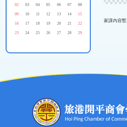
結
02
03
04
05
06
07
08
09
10
11
12
13
14
15
家課內容暫
16
17
18
19
20
21
22
23
24
25
26
27
28
29