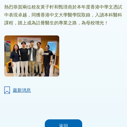
熱烈恭賀兩位校友黃子軒和甄璟堯於本年度香港中學文憑試
中表現卓越，同獲香港中文大學醫學院取錄，入讀本科醫科
課程，踏上成為註冊醫生的專業之路，為母校增光！
最新消息
返回