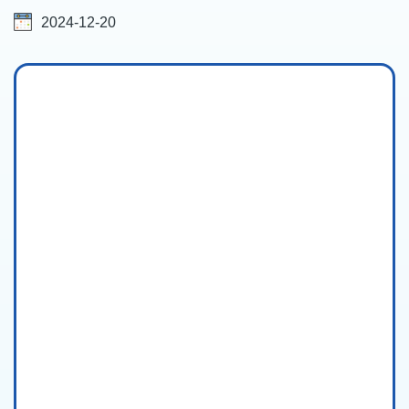
2024-12-20