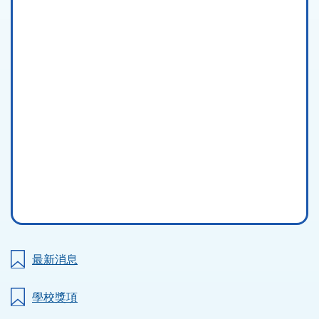
最新消息
學校獎項