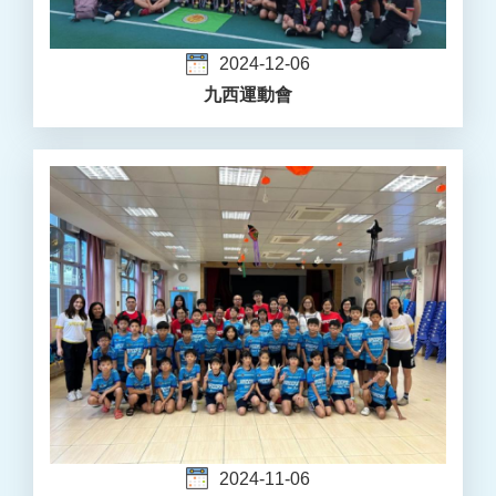
2024-12-06
九西運動會
2024-11-06