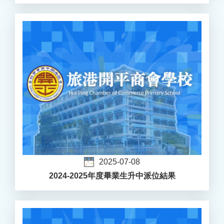
2025-07-08
2024-2025年度畢業生升中派位結果