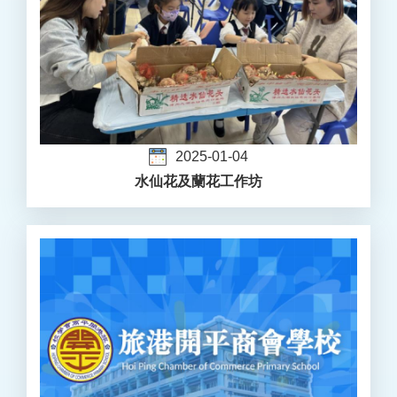
2025-01-04
水仙花及蘭花工作坊