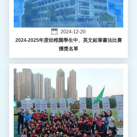
2024-12-20
2024-2025年度幼稚園學生中、英文鉛筆書法比賽
獲獎名單