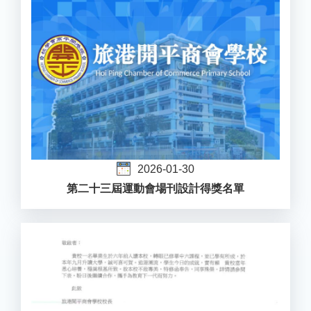
2026-01-30
第二十三屆運動會場刊設計得獎名單