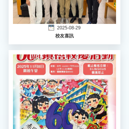
2025-08-29
校友喜訊