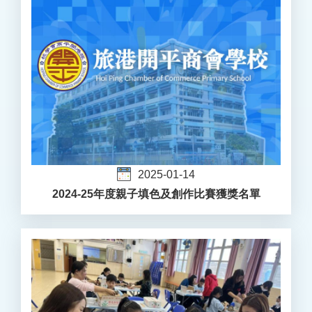
2025-01-14
2024-25年度親子填色及創作比賽獲獎名單