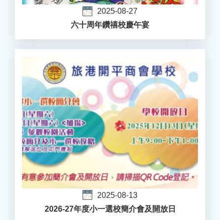
2025-08-27
六十周年鑽禧校慶午宴
2025-08-13
2026-27年度小一選校簡介會及開放日