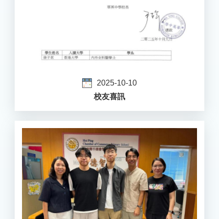
2025-10-10
校友喜訊