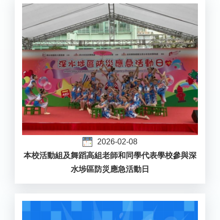
2026-02-08
本校活動組及舞蹈高組老師和同學代表學校參與深
水埗區防災應急活動日