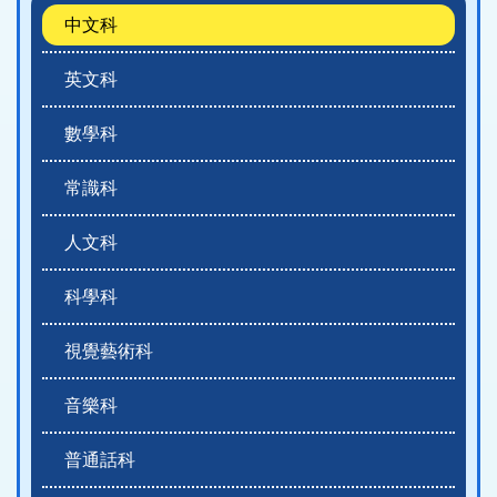
中文科
英文科
數學科
常識科
人文科
科學科
視覺藝術科
音樂科
普通話科