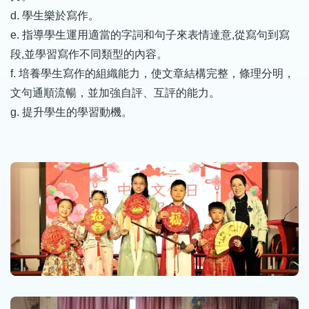
d. 學生樂於寫作。
e. 指導學生運用適當的字詞和句子來表情達意,從寫句到寫
段,並學習寫作不同類型的內容。
f. 培養學生寫作的組織能力，使文章結構完整，條理分明，
文句通順流暢，並加強自評、互評的能力。
g. 提升學生的學習動機。