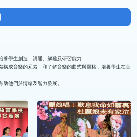
，培養學生創造、溝通、解難及研習能力
認識構成音樂的元素，和了解音樂的曲式與風格，培養學生在音
，有助他們於情緒及智力發展。