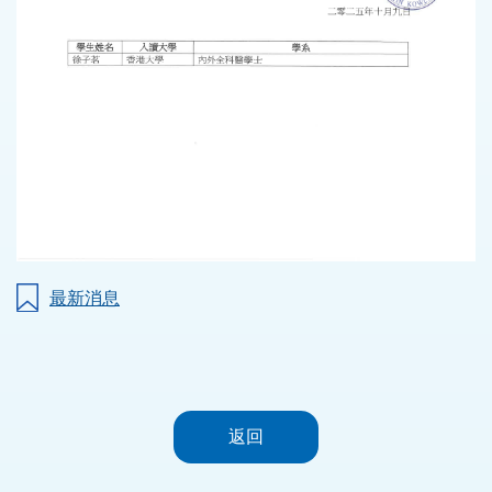
最新消息
返回