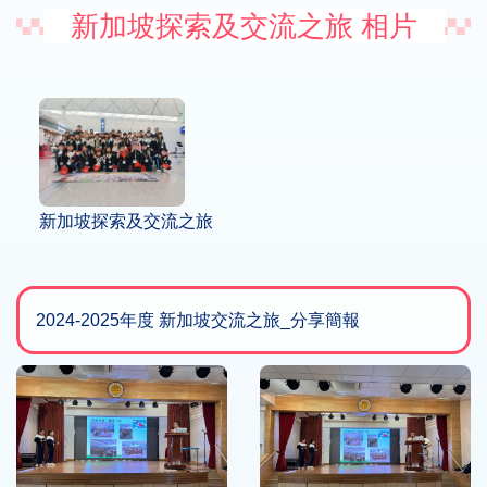
新加坡探索及交流之旅 相片
新加坡探索及交流之旅
2024-2025年度 新加坡交流之旅_分享簡報