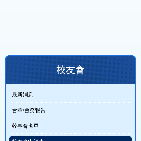
Main
校友會
navigation
(new)
最新消息
會章/會務報告
幹事會名單