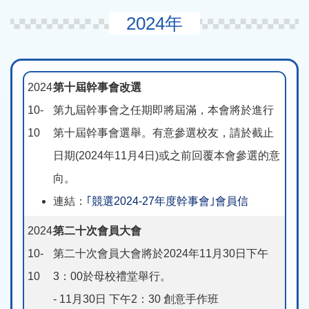
2024年
2024-
第十屆幹事會改選
10-
第九屆幹事會之任期即將屆滿，本會將於進行
10
第十屆幹事會選舉。有意參選校友，請於截止
日期(2024年11月4日)或之前回覆本會參選的意
向。
連結：
｢競選2024-27年度幹事會｣會員信
2024-
第二十次會員大會
10-
第二十次會員大會將於2024年11月30日下午
10
3：00於母校禮堂舉行。
- 11月30日 下午2：30 創意手作班