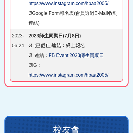
https://www.instagram.com/hpaa2005/
ØGoogle Form報名表(會員透過E-Mail收到
連結)
2023-
2023師生同聚日(7月8日)
06-24
Ø (已
截止)連結：網上報名
Ø 連結：
FB Event 2023師生同聚日
ØIG：
https://www.instagram.com/hpaa2005/
Main
校友會
navigation