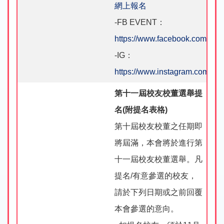
網上報名
-FB EVENT：
https://www.facebook.com/sh
-IG：
https://www.instagram.com/hp
第十一屆校友校董選舉提
名(附提名表格)
第十屆校友校董之任期即
將屆滿，本會將於進行第
十一屆校友校董選舉。凡
提名/有意參選的校友，
請於下列日期或之前回覆
本會參選的意向。