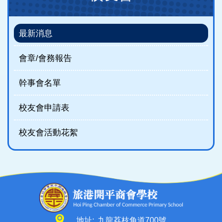
(new)
最新消息
會章/會務報告
幹事會名單
校友會申請表
校友會活動花絮
地址:
九龍荔枝角道700號