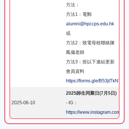
方法：
方法1：電郵
alumni@hpccps.edu.hk
或
方法2：致電母校聯絡陳
鳳儀老師
方法3：按以下連結更新
會員資料
https://forms.gle/B53jtTkNT4
2025師生同聚日(7月5日)
2025-06-10
- IG：
https://www.instagram.com/hp