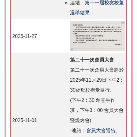
連結：
第十一屆校友校董
選舉結果
2025-11-27
第二十一次會員大會
第二十一次會員大會將於
2025年11月29日下午2：
30於母校禮堂舉行。
(下午2：30 創意手作
班，下午3：00 會員大會
2025-11-01
暨燒烤會)
-連結：
會員大會通告
、