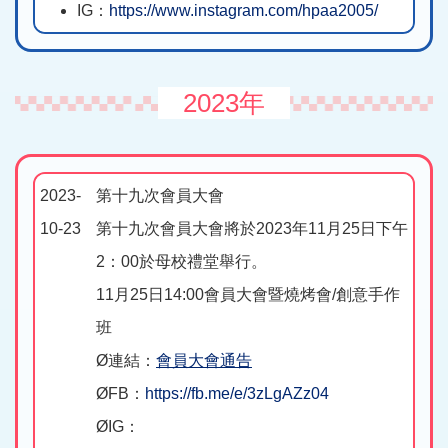
IG：
https://www.instagram.com/hpaa2005/
2023年
2023-
第十九次會員大會
10-23
第十九次會員大會將於2023年11月25日下午
2：00於母校禮堂舉行。
11月25日14:00會員大會暨燒烤會/創意手作
班
Ø連結：
會員大會通告
ØFB：
https://fb.me/e/3zLgAZz04
ØIG：