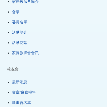
家長教師會簡介
會章
委員名單
活動簡介
活動花絮
家長教師會會訊
校友會
最新消息
會章/會務報告
幹事會名單