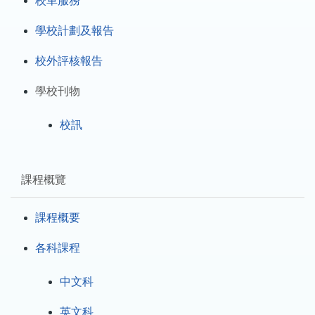
校車服務
學校計劃及報告
校外評核報告
學校刊物
校訊
課程概覽
課程概要
各科課程
中文科
英文科