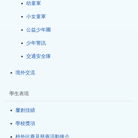
幼童軍
小女童軍
公益少年團
少年警訊
交通安全隊
境外交流
學生表現
屢創佳績
學校獎項
校外比賽及慈善活動推介