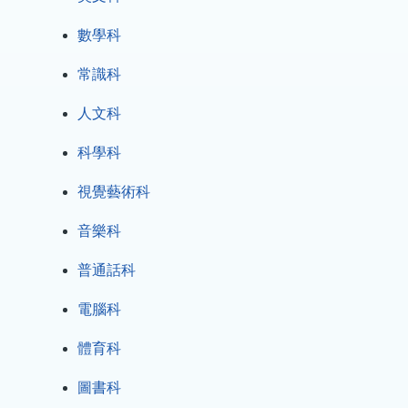
數學科
常識科
人文科
科學科
視覺藝術科
音樂科
普通話科
電腦科
體育科
圖書科