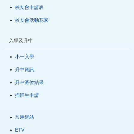
校友會申請表
校友會活動花絮
入學及升中
小一入學
升中資訊
升中派位結果
插班生申請
常用網站
ETV