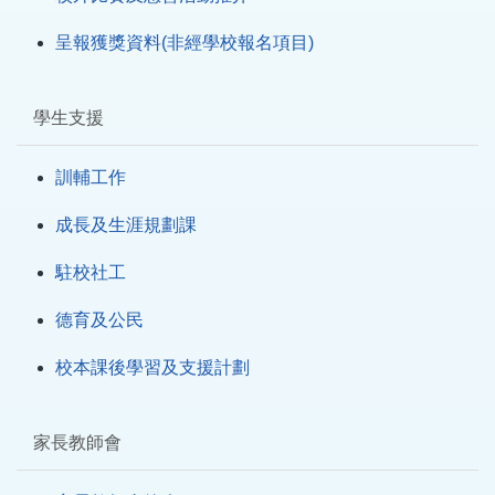
呈報獲獎資料(非經學校報名項目)
學生支援
訓輔工作
成長及生涯規劃課
駐校社工
德育及公民
校本課後學習及支援計劃
家長教師會