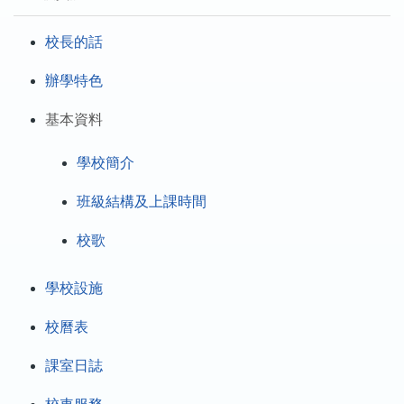
校長的話
辦學特色
基本資料
學校簡介
班級結構及上課時間
校歌
學校設施
校曆表
課室日誌