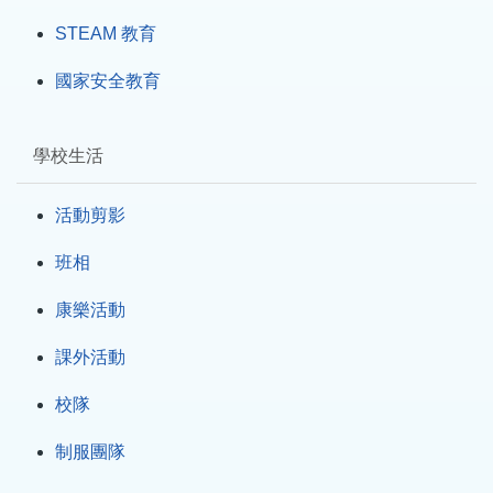
STEAM 教育
國家安全教育
學校生活
活動剪影
班相
康樂活動
課外活動
校隊
制服團隊