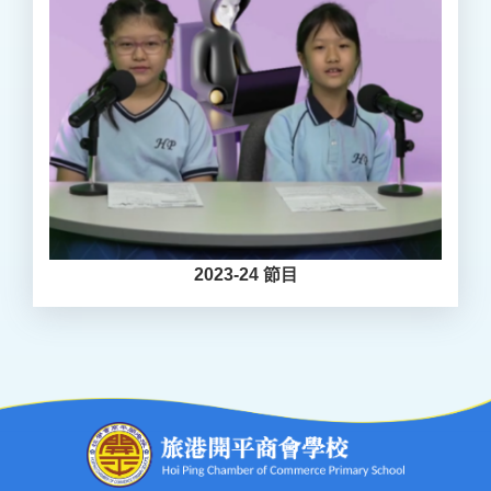
2023-24 節目