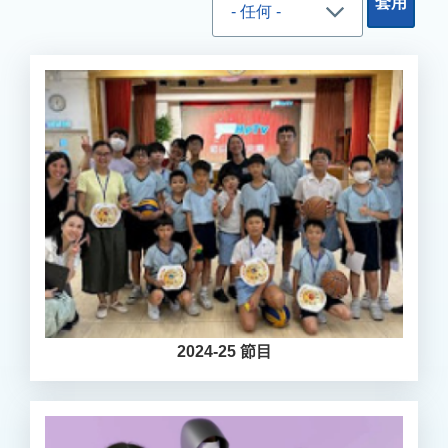
2024-25 節目