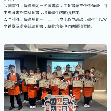
1. 圖書課：每週編定一節圖書課，由圖書館主任帶領學生到
中央圖書館借閱圖書，培養學生的閱讀興趣。
2. 早讀課：每週星期一、四、五早上為早讀課，學生可以安
坐禮堂及課室閱讀圖書，藉此培養他們的閱讀習慣。