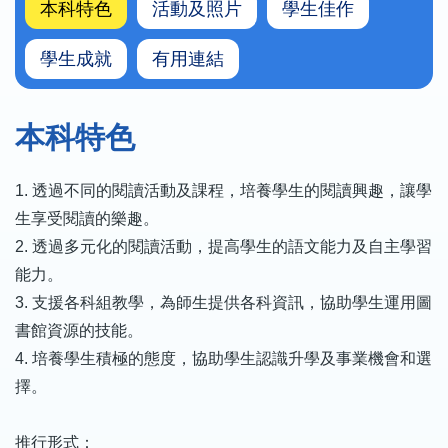
本科特色
活動及照片
學生佳作
學生成就
有用連結
本科特色
1. 透過不同的閱讀活動及課程，培養學生的閱讀興趣，讓學
生享受閱讀的樂趣。
2. 透過多元化的閱讀活動，提高學生的語文能力及自主學習
能力。
3. 支援各科組教學，為師生提供各科資訊，協助學生運用圖
書館資源的技能。
4. 培養學生積極的態度，協助學生認識升學及事業機會和選
擇。
推行形式：