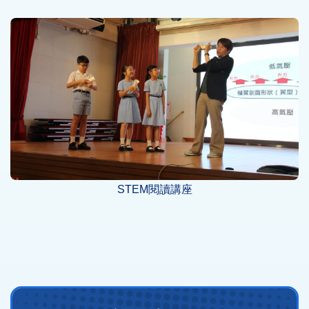
STEM閱讀講座
Main