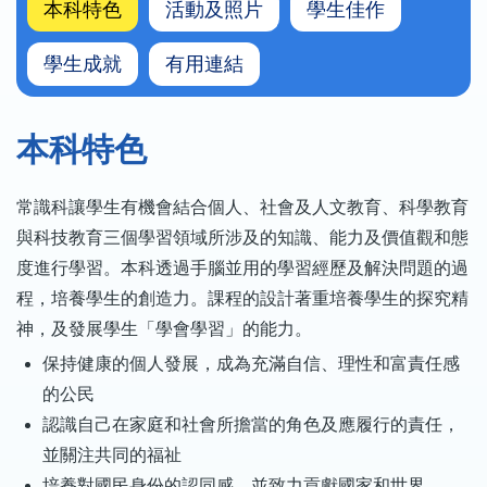
本科特色
活動及照片
學生佳作
學生成就
有用連結
本科特色
常識科讓學生有機會結合個人、社會及人文教育、科學教育
與科技教育三個學習領域所涉及的知識、能力及價值觀和態
度進行學習。本科透過手腦並用的學習經歷及解決問題的過
程，培養學生的創造力。課程的設計著重培養學生的探究精
神，及發展學生「學會學習」的能力。
保持健康的個人發展，成為充滿自信、理性和富責任感
的公民
認識自己在家庭和社會所擔當的角色及應履行的責任，
並關注共同的福祉
培養對國民身份的認同感，並致力貢獻國家和世界