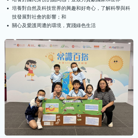
培養對自然及科技世界的興趣和好奇心，了解科學與科
技發展對社會的影響；和
關心及愛護周遭的環境，實踐綠色生活