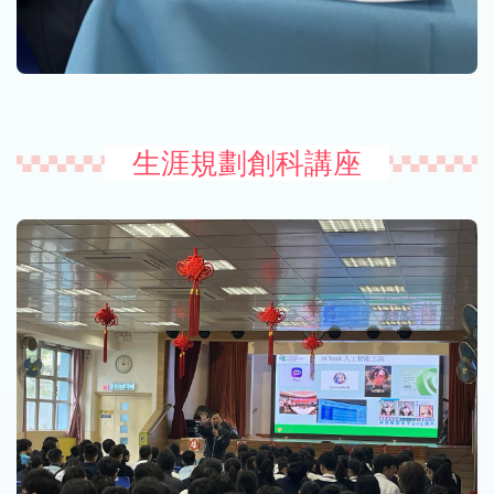
生涯規劃創科講座