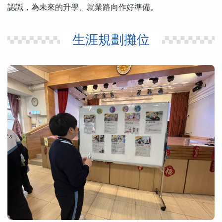
認識，為未來的升學、就業路向作好準備。
生涯規劃攤位