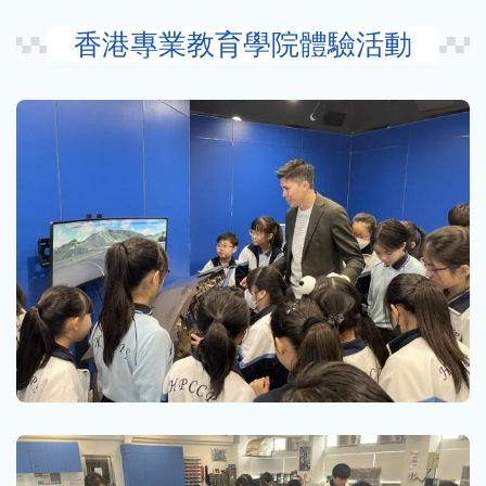
香港專業教育學院體驗活動