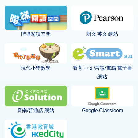
階梯閱讀空間
朗文 英文 網站
現代小學數學
教育 中文/常識/電腦 電子書
網站
音樂/普通話 網站
Google Classroom