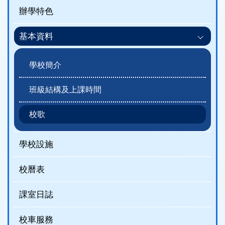
辦學特色
基本資料
學校簡介
班級結構及上課時間
校歌
學校設施
校曆表
課室日誌
校車服務