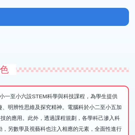
色
小一至小六設STEM科學與科技課程，為學生提供
趣、明辨性思維及探究精神。電腦科於小二至小五加
強資訊科技的應用。此外，透過課程規劃，各學科己滲入科
勳，另數學及視藝科也注入相應的元素，全面性進行