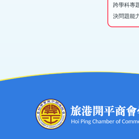
跨學科專題
決問題能