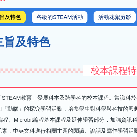
旨及特色
各級的STEAM活動
活動花絮剪影
主旨及特色
校本課程特
「STEAM教育」發展科本及跨學科的校本課程。常識科於
和「動腦」的探究學習活動，培養學生對科學與科技的興
ug編程、Microbit編程基本課程及延伸學習部分，加
元素，中英文科進行相關主題的閱讀、說話及寫作學習活