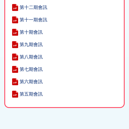
第十二期會訊
第十一期會訊
第十期會訊
第九期會訊
第八期會訊
第七期會訊
第六期會訊
第五期會訊