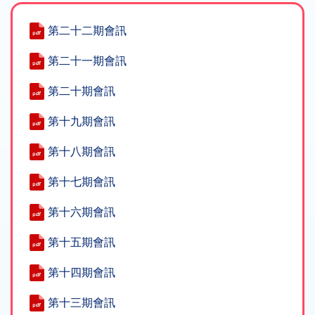
第二十二期會訊
第二十一期會訊
第二十期會訊
第十九期會訊
第十八期會訊
第十七期會訊
第十六期會訊
第十五期會訊
第十四期會訊
第十三期會訊