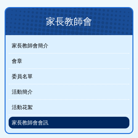
Main
家長教師會
navigation
(new)
家長教師會簡介
會章
委員名單
活動簡介
活動花絮
家長教師會會訊