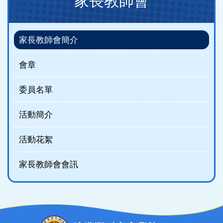
家長教師會
navigation
(new)
家長教師會簡介
會章
委員名單
活動簡介
活動花絮
家長教師會會訊