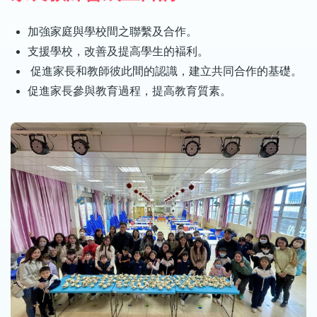
加強家庭與學校間之聯繫及合作。
支援學校，改善及提高學生的褔利。
促進家長和教師彼此間的認識，建立共同合作的基礎。
促進家長參與教育過程，提高教育質素。