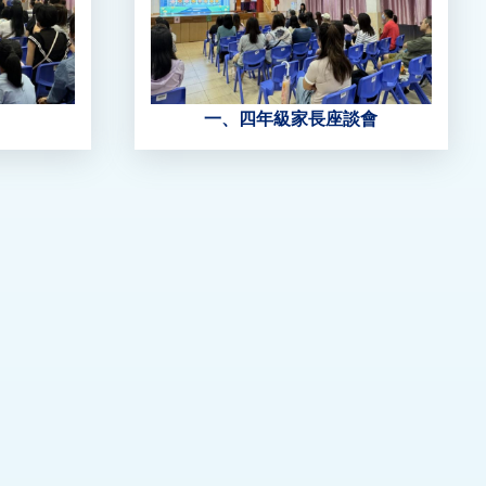
一、四年級家長座談會