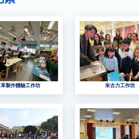
皮革製作體驗工作坊
朱古力工作坊