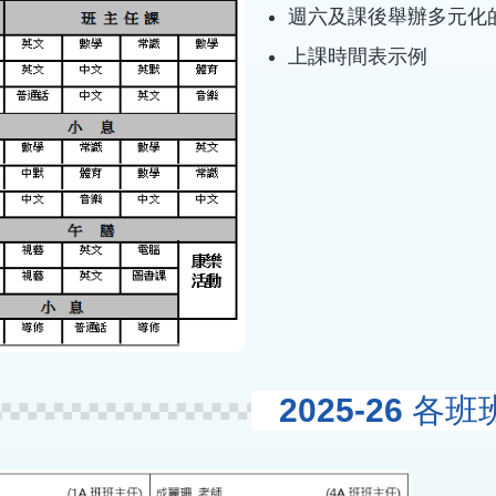
週六及課後舉辦多元化
上課時間表示例
2025-26 各