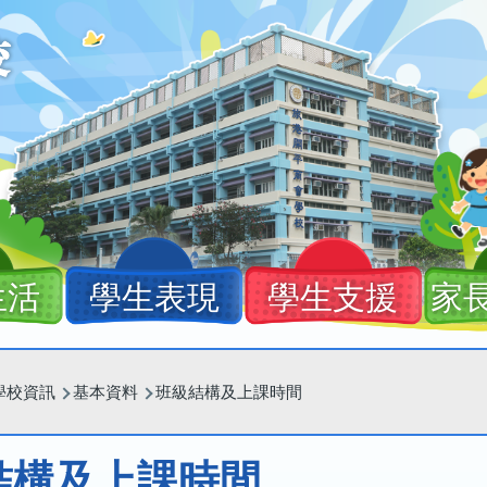
生活
學生表現
學生支援
家
學校資訊
基本資料
班級結構及上課時間
結構及上課時間