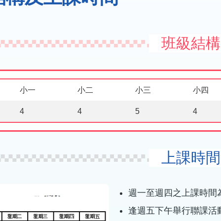
班級結構
小一
小二
小三
小四
4
4
5
4
上課時間
週一至週四之上課時間為上
逢週五下午舉行聯課活動，