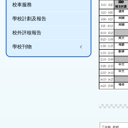
校車服務
學校計劃及報告
校外評核報告
學校刊物