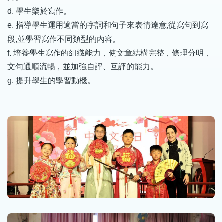
d. 學生樂於寫作。
e. 指導學生運用適當的字詞和句子來表情達意,從寫句到寫
段,並學習寫作不同類型的內容。
f. 培養學生寫作的組織能力，使文章結構完整，條理分明，
文句通順流暢，並加強自評、互評的能力。
g. 提升學生的學習動機。