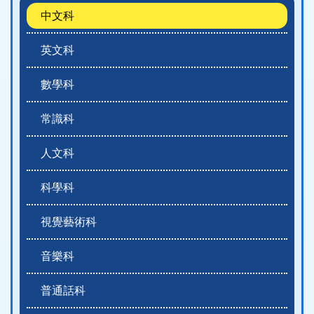
中文科
英文科
數學科
常識科
人文科
科學科
視覺藝術科
音樂科
普通話科