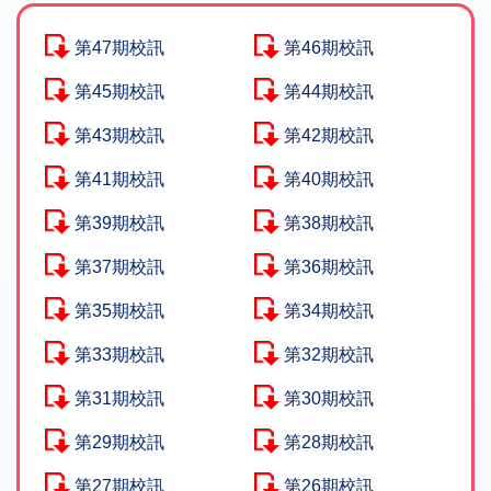
第47期校訊
第46期校訊
第45期校訊
第44期校訊
第43期校訊
第42期校訊
第41期校訊
第40期校訊
第39期校訊
第38期校訊
第37期校訊
第36期校訊
第35期校訊
第34期校訊
第33期校訊
第32期校訊
第31期校訊
第30期校訊
第29期校訊
第28期校訊
第27期校訊
第26期校訊