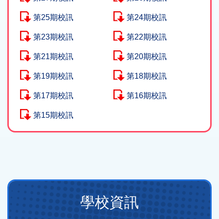
第25期校訊
第24期校訊
第23期校訊
第22期校訊
第21期校訊
第20期校訊
第19期校訊
第18期校訊
第17期校訊
第16期校訊
第15期校訊
Main
學校資訊
navigation