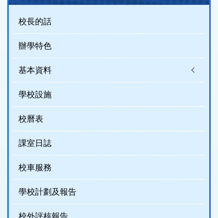
(new)
校長的話
辦學特色
基本資料
學校設施
校曆表
課室日誌
校車服務
學校計劃及報告
校外評核報告